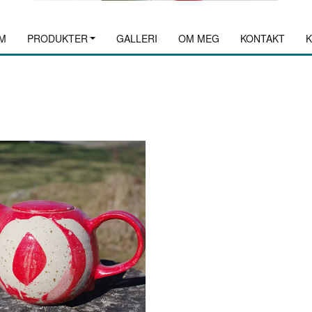
M
PRODUKTER
GALLERI
OM MEG
KONTAKT