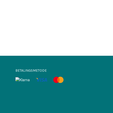
BETALINGSMETODE